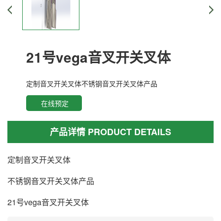
21号vega音叉开关叉体
定制音叉开关叉体不锈钢音叉开关叉体产品
在线预定
产品详情 PRODUCT DETAILS
定制音叉开关叉体
不锈钢音叉开关叉体产品
21号vega音叉开关叉体