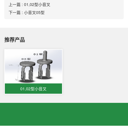
上一篇 : 01,02型小音叉
下一篇 : 小音叉05型
推荐产品
01,02型小音叉